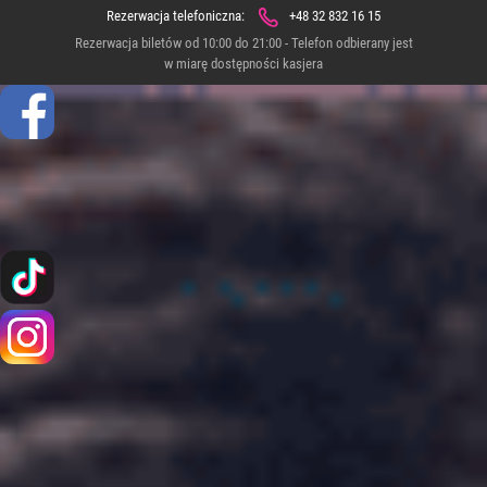
Rezerwacja telefoniczna:
+48 32 832 16 15
Rezerwacja biletów od 10:00 do 21:00 - Telefon odbierany jest
w miarę dostępności kasjera