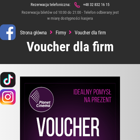
Rezerwacja telefoniczna:
+48 32 832 16 15
Rezerwacja biletów od 10:00 do 21:00 - Telefon odbierany jest
w miarę dostępności kasjera
Strona główna
Firmy
Voucher dla firm
Voucher dla firm