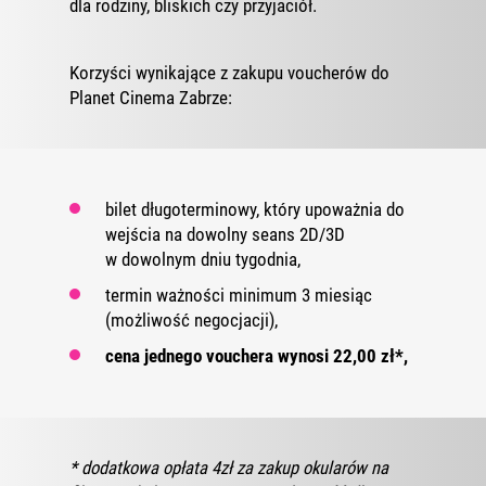
dla rodziny, bliskich czy przyjaciół.
Korzyści wynikające z zakupu voucherów do
Planet Cinema Zabrze:
bilet długoterminowy, który upoważnia do
wejścia na dowolny seans 2D/3D
w dowolnym dniu tygodnia,
termin ważności minimum 3 miesiąc
(możliwość negocjacji),
cena jednego vouchera wynosi 22,00 zł*,
* dodatkowa opłata 4zł za zakup okularów na