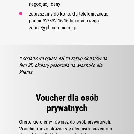
negocjacji ceny
zapraszamy do kontaktu telefonicznego
pod nr 32/832-16-16 lub mailowego:
zabrze@planetcinema.pl
* dodatkowa opłata 4zł za zakup okularów na
film 3D, okulary pozostają na własność dla
klienta
Voucher dla osób
prywatnych
Ofertę kierujemy również do osób prywatnych.
Voucher może okazać się idealnym prezentem