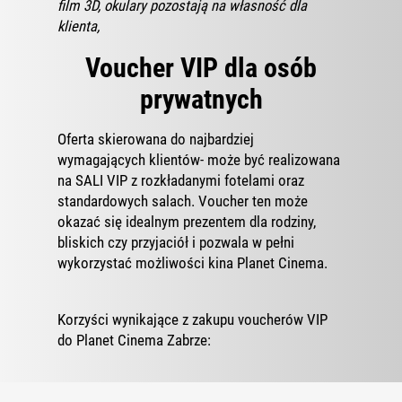
film 3D, okulary pozostają na własność dla
klienta,
Voucher VIP dla osób
prywatnych
Oferta skierowana do najbardziej
wymagających klientów- może być realizowana
na SALI VIP z rozkładanymi fotelami oraz
standardowych salach. Voucher ten może
okazać się idealnym prezentem dla rodziny,
bliskich czy przyjaciół i pozwala w pełni
wykorzystać możliwości kina Planet Cinema.
Korzyści wynikające z zakupu voucherów VIP
do Planet Cinema Zabrze: