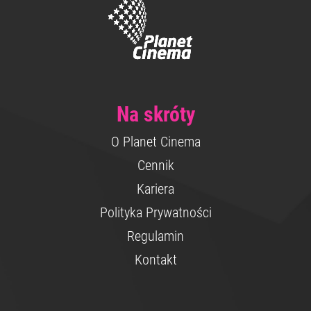
Na skróty
O Planet Cinema
Cennik
Kariera
Polityka Prywatności
Regulamin
Kontakt