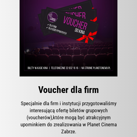
Voucher dla firm
Specjalnie dla firm i instytucji przygotowaliśmy
interesującą ofertę biletów grupowych
(voucherów),które mogą być atrakcyjnym
upominkiem do zrealizowania w Planet Cinema
Zabrze.