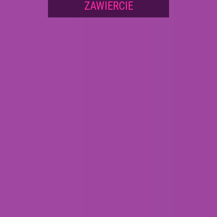
ZAWIERCIE