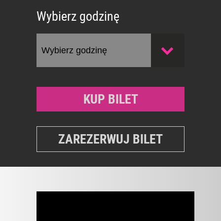
Wybierz godzinę
KUP BILET
ZAREZERWUJ BILET