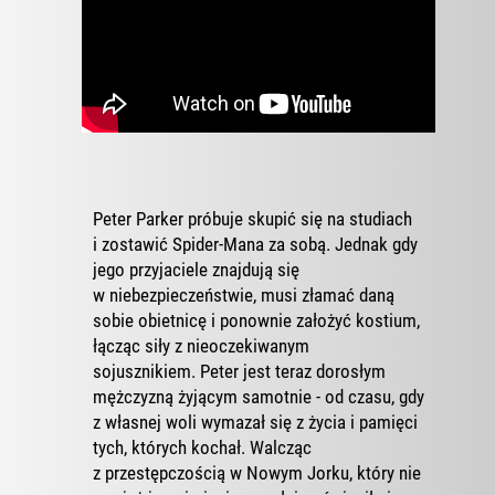
Peter Parker próbuje skupić się na studiach
i zostawić Spider-Mana za sobą. Jednak gdy
jego przyjaciele znajdują się
w niebezpieczeństwie, musi złamać daną
sobie obietnicę i ponownie założyć kostium,
łącząc siły z nieoczekiwanym
sojusznikiem. Peter jest teraz dorosłym
mężczyzną żyjącym samotnie - od czasu, gdy
z własnej woli wymazał się z życia i pamięci
tych, których kochał. Walcząc
z przestępczością w Nowym Jorku, który nie