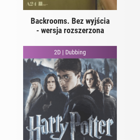
Backrooms. Bez wyjścia
- wersja rozszerzona
2D | Dubbing