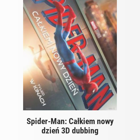
Spider-Man: Całkiem nowy
dzień 3D dubbing