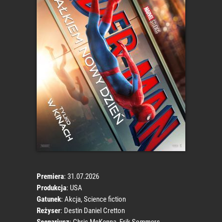
Premiera
: 31.07.2026
Produkcja
: USA
Gatunek
: Akcja, Science fiction
Reżyser
: Destin Daniel Cretton