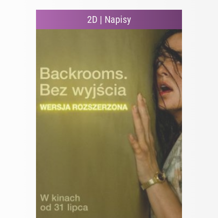
2D | Napisy