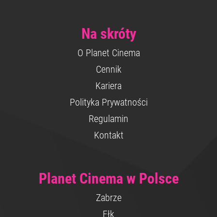
Na skróty
O Planet Cinema
Cennik
Kariera
Polityka Prywatności
Regulamin
Kontakt
Planet Cinema w Polsce
Zabrze
Ełk