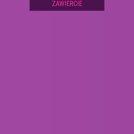
ZAWIERCIE