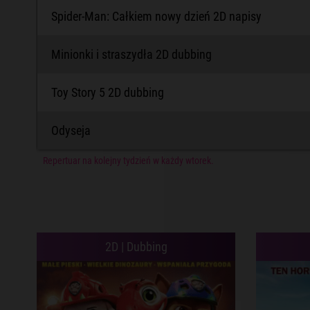
Spider-Man: Całkiem nowy dzień 2D napisy
Minionki i straszydła 2D dubbing
Toy Story 5 2D dubbing
Odyseja
Repertuar na kolejny tydzień w każdy wtorek.
2D | Dubbing