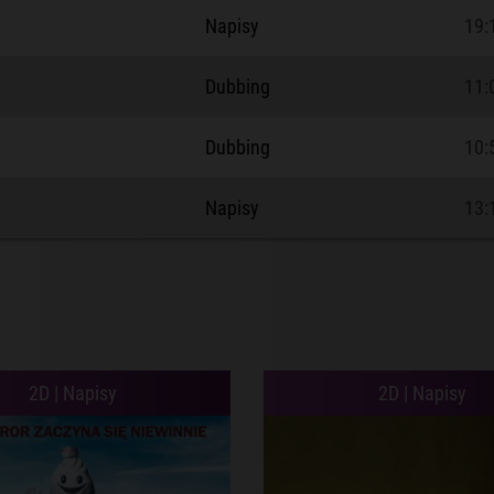
Napisy
19:
Dubbing
11:
Dubbing
10:
Napisy
13:
2D | Napisy
2D | Napisy