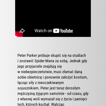
Peter Parker próbuje skupić się na studiach
i zostawić Spider-Mana za sobą. Jednak gdy
jego przyjaciele znajdują się
w niebezpieczeństwie, musi złamać daną
sobie obietnicę i ponownie założyć kostium,
łącząc siły z nieoczekiwanym
sojusznikiem. Peter jest teraz dorosłym
mężczyzną żyjącym samotnie - od czasu, gdy
z własnej woli wymazał się z życia i pamięci
tych, których kochał. Walcząc