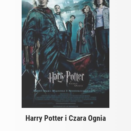
Harry Potter i Czara Ognia