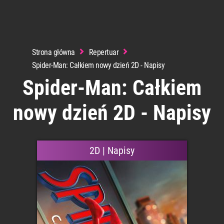
Strona główna
Repertuar
Spider-Man: Całkiem nowy dzień 2D - Napisy
Spider-Man: Całkiem
nowy dzień 2D - Napisy
2D | Napisy