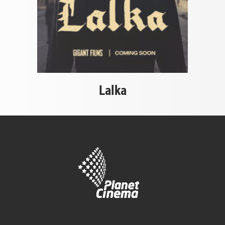
Lalka