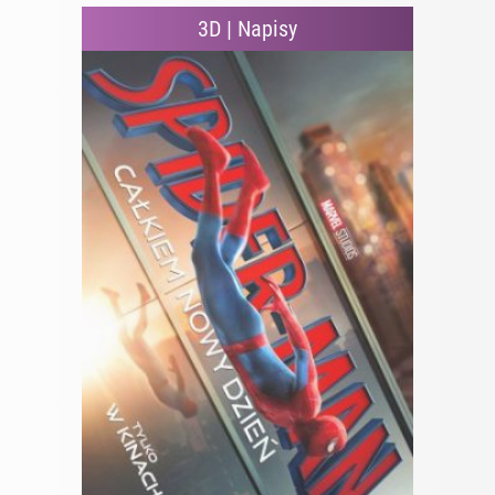
3D | Napisy