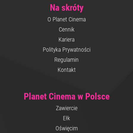
Na skróty
O Planet Cinema
Cennik
Kariera
Polityka Prywatności
Regulamin
Kontakt
Planet Cinema w Polsce
Zawiercie
Ełk
Oświęcim