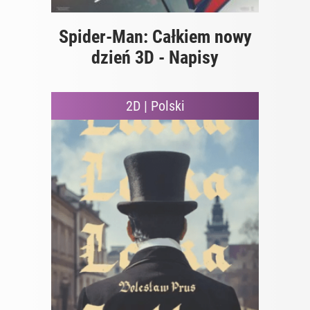
Spider-Man: Całkiem nowy
dzień 3D - Napisy
2D | Polski