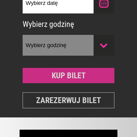
Wybierz godzinę
KUP BILET
ZAREZERWUJ BILET