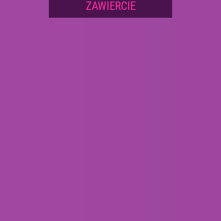
ZAWIERCIE