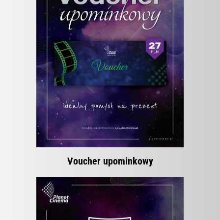
Voucher upominkowy