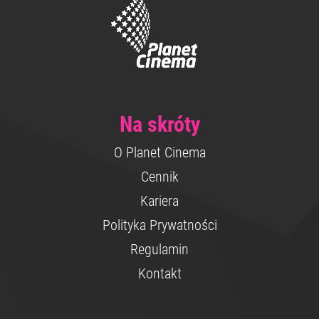
Na skróty
O Planet Cinema
Cennik
Kariera
Polityka Prywatności
Regulamin
Kontakt