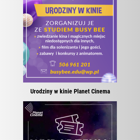
Urodziny w kinie Planet Cinema