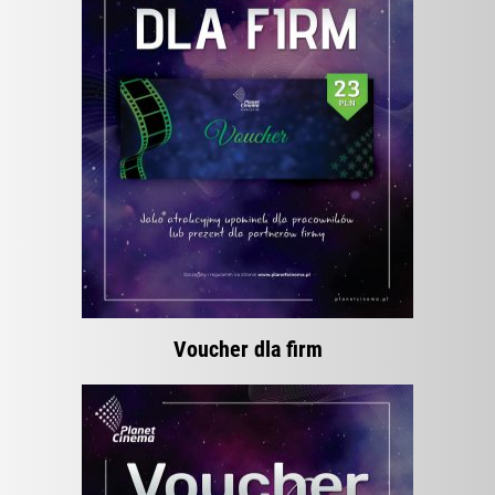
Voucher dla firm