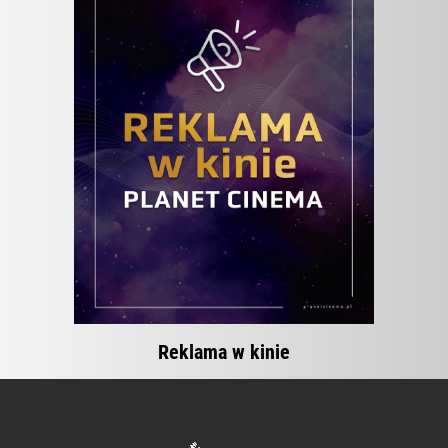
Reklama w kinie