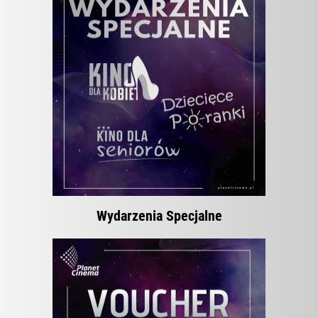
Wydarzenia Specjalne