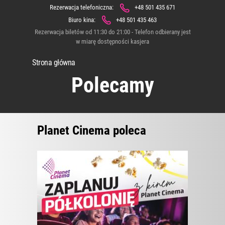
Rezerwacja telefoniczna:
+48 501 435 671
Biuro kina:
+48 501 435 463
Rezerwacja biletów od 11:30 do 21:00 - Telefon odbierany jest
w miarę dostępności kasjera
Strona główna
Polecamy
Planet Cinema poleca