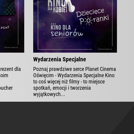
Wydarzenia Specjalne
rezent dla
Poznaj prawdziwe serce Planet Cinema
woim
Oświęcim - Wydarzenia Specjalne Kino
!
to coś więcej niż filmy - to miejsce
oucher
spotkań, emocji i tworzenia
wyjątkowych...