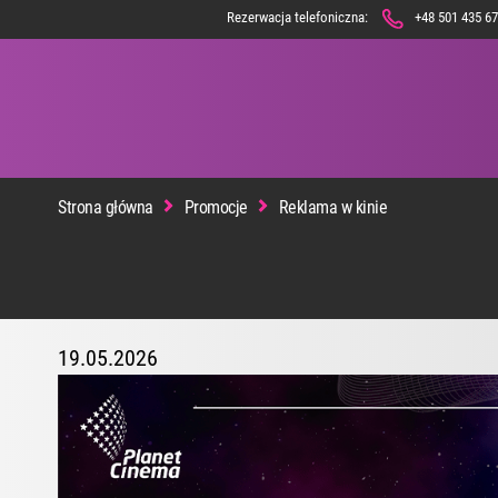
Rezerwacja telefoniczna:
+48 501 435 6
REP
Strona główna
Promocje
Reklama w kinie
19.05.2026