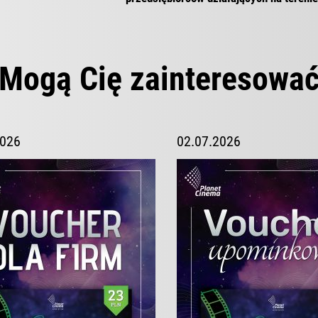
Mogą Cię zainteresowa
2026
02.07.2026