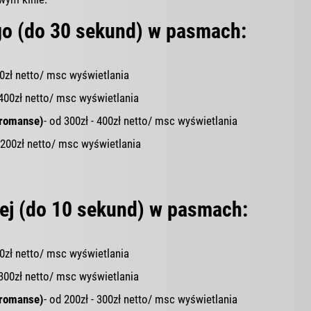
o (do 30 sekund) w pasmach:
00zł netto/ msc wyświetlania
 400zł netto/ msc wyświetlania
 romanse)
- od 300zł - 400zł netto/ msc wyświetlania
1200zł netto/ msc wyświetlania
ej (do 10 sekund) w pasmach:
00zł netto/ msc wyświetlania
 300zł netto/ msc wyświetlania
 romanse)
- od 200zł - 300zł netto/ msc wyświetlania