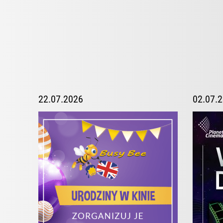
22.07.2026
02.07.