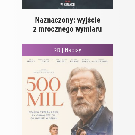
Naznaczony: wyjście
z mrocznego wymiaru
2D | Napisy