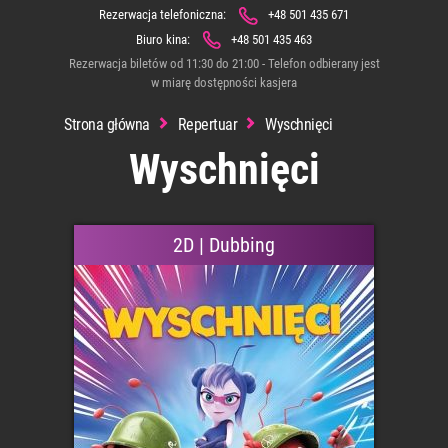
Rezerwacja telefoniczna:
+48 501 435 671
Biuro kina:
+48 501 435 463
Rezerwacja biletów od 11:30 do 21:00 - Telefon odbierany jest
w miarę dostępności kasjera
Strona główna
Repertuar
Wyschnięci
Wyschnięci
2D | Dubbing