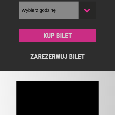
KUP BILET
ZAREZERWUJ BILET