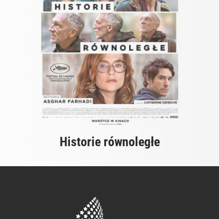
Historie równoległe