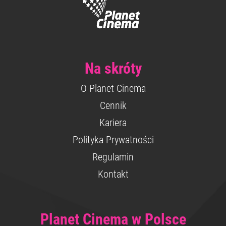
Na skróty
O Planet Cinema
Cennik
Kariera
Polityka Prywatności
Regulamin
Kontakt
Planet Cinema w Polsce