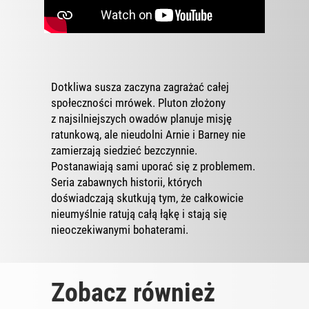
Dotkliwa susza zaczyna zagrażać całej
społeczności mrówek. Pluton złożony
z najsilniejszych owadów planuje misję
ratunkową, ale nieudolni Arnie i Barney nie
zamierzają siedzieć bezczynnie.
Postanawiają sami uporać się z problemem.
Seria zabawnych historii, których
doświadczają skutkują tym, że całkowicie
nieumyślnie ratują całą łąkę i stają się
nieoczekiwanymi bohaterami.
Zobacz również