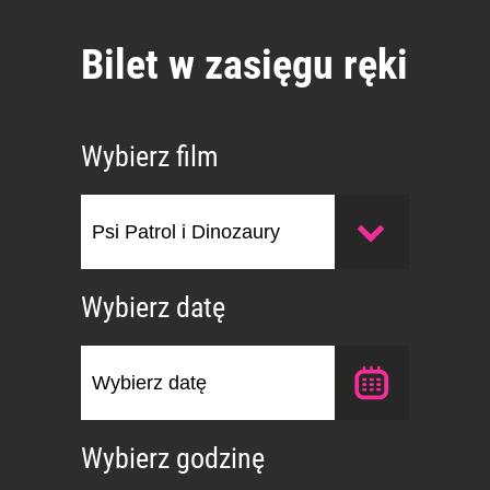
Bilet w zasięgu ręki
Wybierz film
Wybierz datę
Wybierz godzinę