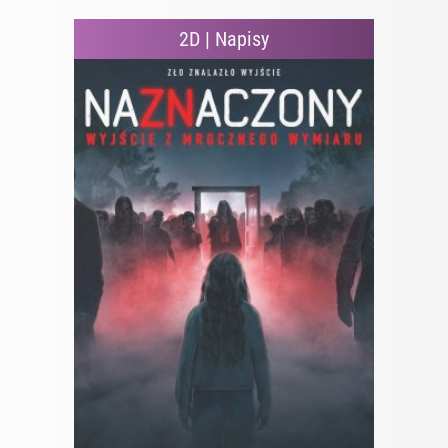
2D | Napisy