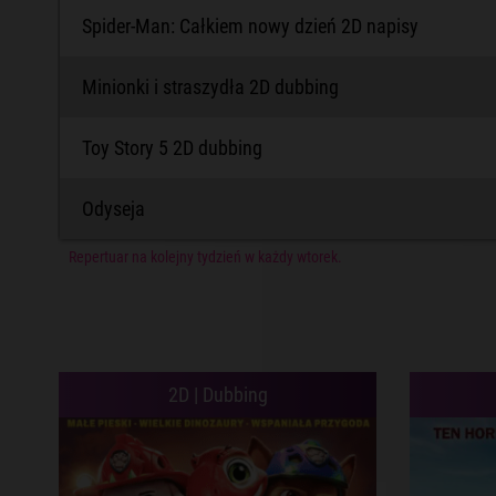
Spider-Man: Całkiem nowy dzień 2D napisy
Minionki i straszydła 2D dubbing
Toy Story 5 2D dubbing
Odyseja
Repertuar na kolejny tydzień w każdy wtorek.
2D | Dubbing