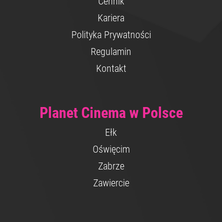
Cennik
Kariera
Polityka Prywatności
Regulamin
Kontakt
Planet Cinema w Polsce
Ełk
Oświęcim
Zabrze
Zawiercie