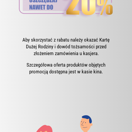
Aby skorzystać z rabatu należy okazać Kartę
Dużej Rodziny i dowód tożsamości przed
złożeniem zamówienia u kasjera.
Szczegółowa oferta produktów objętych
promocją dostępna jest w kasie kina.