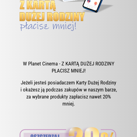
W Planet Cinema - Z KARTĄ DUŻEJ RODZINY
PŁACISZ MNIEJ!
Jeżeli jesteś posiadaczem Karty Dużej Rodziny
i okażesz ją podczas zakupów w naszym barze,
za wybrane produkty zapłacisz nawet 20%
mniej.