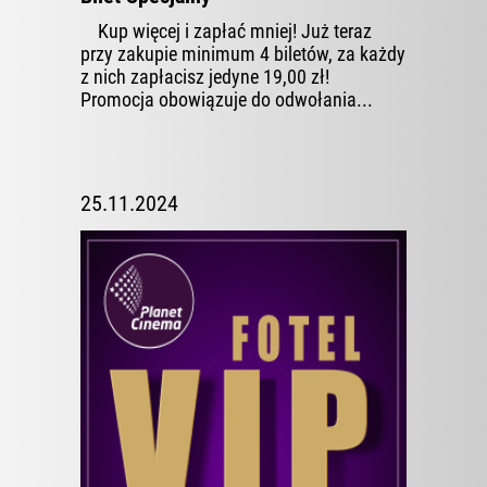
Kup więcej i zapłać mniej! Już teraz
przy zakupie minimum 4 biletów, za każdy
z nich zapłacisz jedyne 19,00 zł!
Promocja obowiązuje do odwołania...
25.11.2024