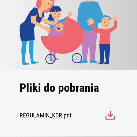
ZOBACZ WIĘCEJ
Pliki do pobrania
REGULAMIN_KDR.pdf