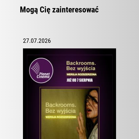
Mogą Cię zainteresować
27.07.2026