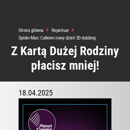
Strona główna
Repertuar
Spider-Man: Całkiem nowy dzień 3D dubbing
Z Kartą Dużej Rodziny
płacisz mniej!
18.04.2025