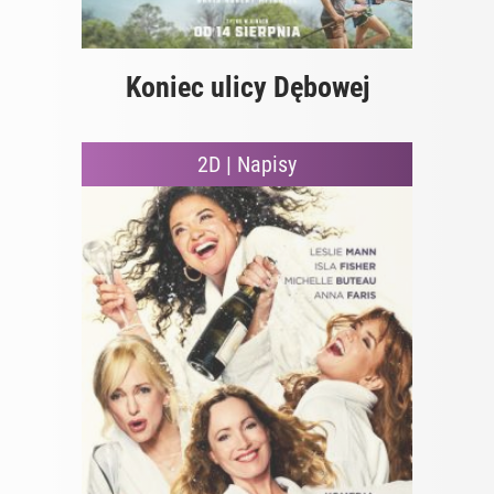
Koniec ulicy Dębowej
2D | Napisy