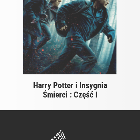
Harry Potter i Insygnia
Śmierci : Część I