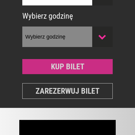
Wybierz godzinę
KUP BILET
ZAREZERWUJ BILET