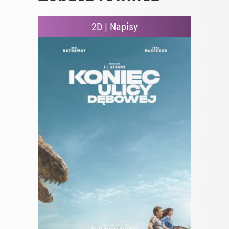
2D | Napisy