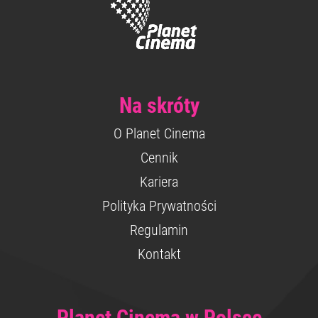
Na skróty
O Planet Cinema
Cennik
Kariera
Polityka Prywatności
Regulamin
Kontakt
Planet Cinema w Polsce