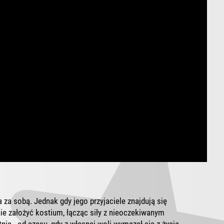
 za sobą. Jednak gdy jego przyjaciele znajdują się
ie założyć kostium, łącząc siły z nieoczekiwanym