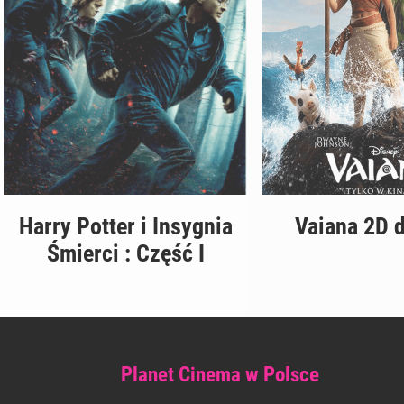
Harry Potter i Insygnia
Vaiana 2D 
Śmierci : Część I
Planet Cinema w Polsce